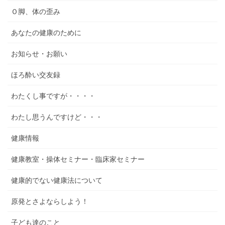
Ｏ脚、体の歪み
あなたの健康のために
お知らせ・お願い
ほろ酔い交友録
わたくし事ですが・・・・
わたし思うんですけど・・・
健康情報
健康教室・操体セミナー・臨床家セミナー
健康的でない健康法について
原発とさよならしよう！
子ども達のこと