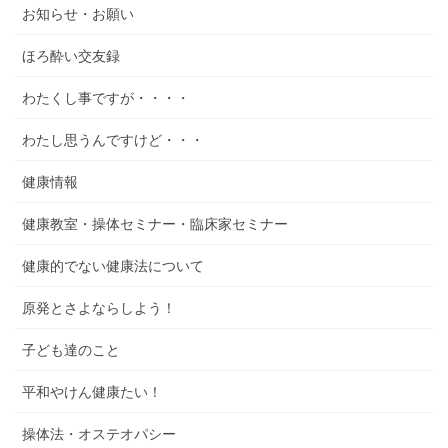
お知らせ・お願い
ほろ酔い交友録
わたくし事ですが・・・・
わたし思うんですけど・・・
健康情報
健康教室・操体セミナー・臨床家セミナー
健康的でない健康法について
原発とさよならしよう！
子ども達のこと
平和やけん健康たい！
操体法・オステオパシー