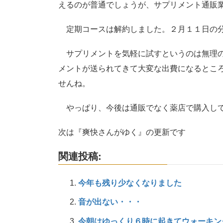
えるのが普通でしょうが、サプリメント通販
定期コースは解約しました。２月１１日の分
サプリメントを気軽に試すというのは無理の
メントが送られてきて大変な出費になるとこ
せんね。
やっぱり、今後は通販でなく薬店で購入して試
次は『爽快さんがゆく』の更新です
関連投稿:
今年も残り少なくなりました
音が出ない・・・
今朝はゆっくり６時に起きてウォーキン