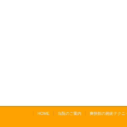
HOME
当院のご案内
爽快館の施術テクニ