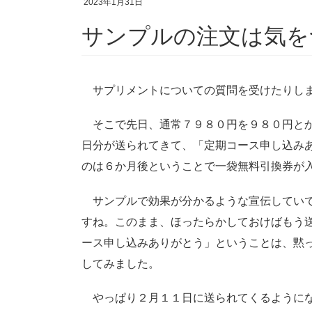
2023年1月31日
サンプルの注文は気を
サプリメントについての質問を受けたりしま
そこで先日、通常７９８０円を９８０円とか
日分が送られてきて、「定期コース申し込み
のは６か月後ということで一袋無料引換券が
サンプルで効果が分かるような宣伝していて
すね。このまま、ほったらかしておけばもう
ース申し込みありがとう」ということは、黙
してみました。
やっぱり２月１１日に送られてくるようにな