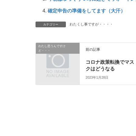
確定申告の準備をしてます（大汗）
カテゴリー
わたくし事ですが・・・・
わたし思うんですけ
前の記事
ど・・・
コロナ政策転換でマス
クはどうなる
2023年1月28日