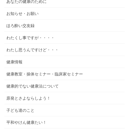
あなたの健康のために
お知らせ・お願い
ほろ酔い交友録
わたくし事ですが・・・・
わたし思うんですけど・・・
健康情報
健康教室・操体セミナー・臨床家セミナー
健康的でない健康法について
原発とさよならしよう！
子ども達のこと
平和やけん健康たい！