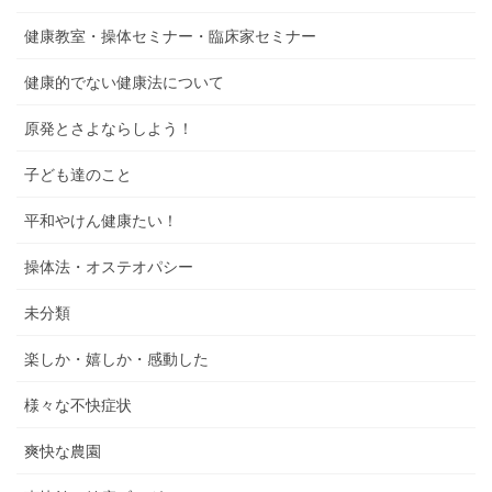
健康教室・操体セミナー・臨床家セミナー
健康的でない健康法について
原発とさよならしよう！
子ども達のこと
平和やけん健康たい！
操体法・オステオパシー
未分類
楽しか・嬉しか・感動した
様々な不快症状
爽快な農園