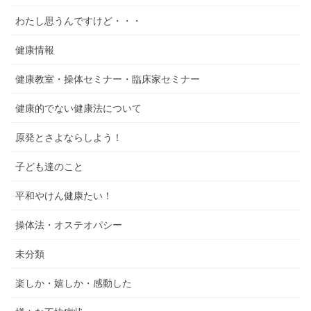
わたし思うんですけど・・・
健康情報
健康教室・操体セミナー・臨床家セミナー
健康的でない健康法について
原発とさよならしよう！
子ども達のこと
平和やけん健康たい！
操体法・オステオパシー
未分類
楽しか・嬉しか・感動した