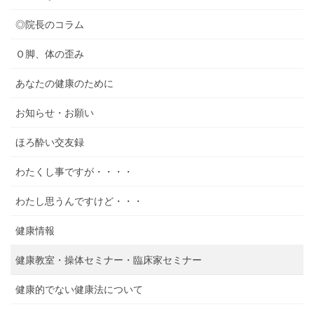
◎院長のコラム
Ｏ脚、体の歪み
あなたの健康のために
お知らせ・お願い
ほろ酔い交友録
わたくし事ですが・・・・
わたし思うんですけど・・・
健康情報
健康教室・操体セミナー・臨床家セミナー
健康的でない健康法について