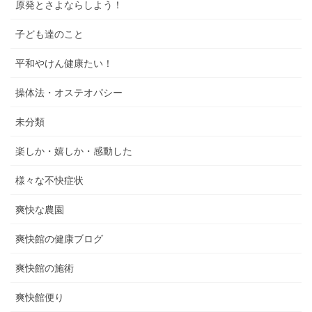
原発とさよならしよう！
子ども達のこと
平和やけん健康たい！
操体法・オステオパシー
未分類
楽しか・嬉しか・感動した
様々な不快症状
爽快な農園
爽快館の健康ブログ
爽快館の施術
爽快館便り