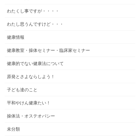
わたくし事ですが・・・・
わたし思うんですけど・・・
健康情報
健康教室・操体セミナー・臨床家セミナー
健康的でない健康法について
原発とさよならしよう！
子ども達のこと
平和やけん健康たい！
操体法・オステオパシー
未分類