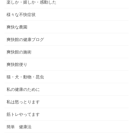
楽しか・嬉しか・感動した
様々な不快症状
爽快な農園
爽快館の健康ブログ
爽快館の施術
爽快館便り
猫・犬・動物・昆虫
私の健康のために
私は怒っとります
筋トレやってます
簡単 健康法