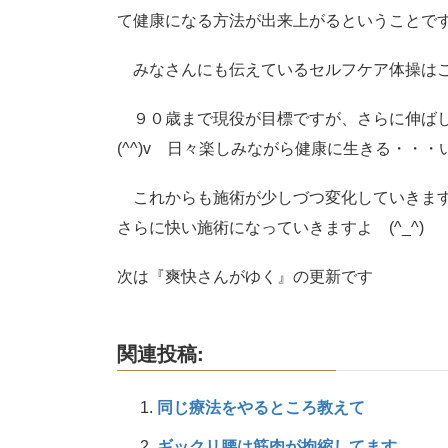
て健康になる方法が出来上がるということで
みなさんにも伝えているセルフケア体操はこ
９０歳まで現役が目標ですが、さらに伸ばし
(^^)v 日々楽しみながら健康に生きる・・・い
これからも施術が少しづつ変化していきます
さらに快い施術になっていきますよ (^_^)
次は『爽快さんがゆく』の更新です
関連投稿:
同じ療法をやるところ教えて
ギックリ腰は筋肉が拘縮してます