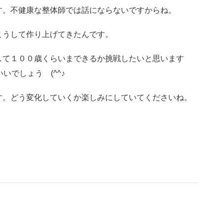
す。不健康な整体師では話にならないですからね。
うして作り上げてきたんです。
て１００歳くらいまできるか挑戦したいと思います
いでしょう (^^♪
。どう変化していくか楽しみにしていてくださいね。