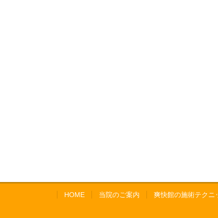
HOME
当院のご案内
爽快館の施術テクニ