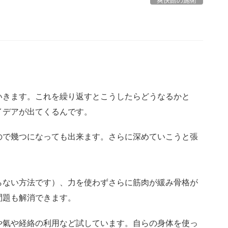
爽快館の施術
きます。これを繰り返すとこうしたらどうなるかと
イデアが出てくるんです。
で幾つになっても出来ます。さらに深めていこうと張
ない方法です）、力を使わずさらに筋肉が緩み骨格が
問題も解消できます。
氣や経絡の利用など試しています。自らの身体を使っ