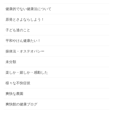
健康的でない健康法について
原発とさよならしよう！
子ども達のこと
平和やけん健康たい！
操体法・オステオパシー
未分類
楽しか・嬉しか・感動した
様々な不快症状
爽快な農園
爽快館の健康ブログ