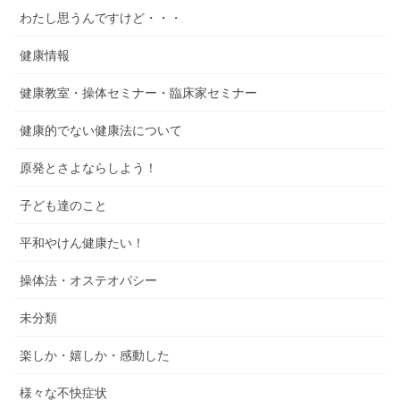
わたし思うんですけど・・・
健康情報
健康教室・操体セミナー・臨床家セミナー
健康的でない健康法について
原発とさよならしよう！
子ども達のこと
平和やけん健康たい！
操体法・オステオパシー
未分類
楽しか・嬉しか・感動した
様々な不快症状