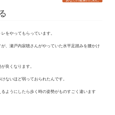
あなたの健康のために
る
レをやってもらっています。
が、瀬戸内寂聴さんがやっていた水平足踏みを腰かけ
勢が良くなります。
けないほど弱っておられたんです。
るようにしたら歩く時の姿勢がものすごく違います
。