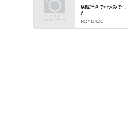
病院行きでお休みでし
た
2025年12月18日