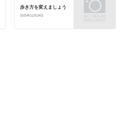
歩き方を変えましょう
2025年12月24日