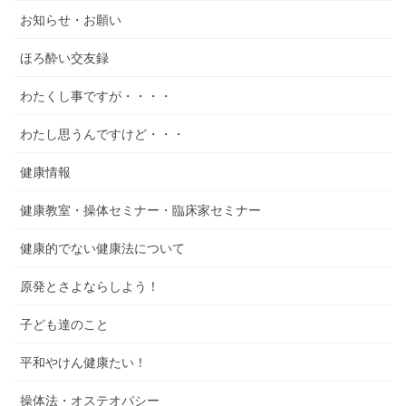
お知らせ・お願い
ほろ酔い交友録
わたくし事ですが・・・・
わたし思うんですけど・・・
健康情報
健康教室・操体セミナー・臨床家セミナー
健康的でない健康法について
原発とさよならしよう！
子ども達のこと
平和やけん健康たい！
操体法・オステオパシー