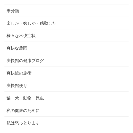
未分類
楽しか・嬉しか・感動した
様々な不快症状
爽快な農園
爽快館の健康ブログ
爽快館の施術
爽快館便り
猫・犬・動物・昆虫
私の健康のために
私は怒っとります