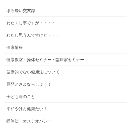
ほろ酔い交友録
わたくし事ですが・・・・
わたし思うんですけど・・・
健康情報
健康教室・操体セミナー・臨床家セミナー
健康的でない健康法について
原発とさよならしよう！
子ども達のこと
平和やけん健康たい！
操体法・オステオパシー