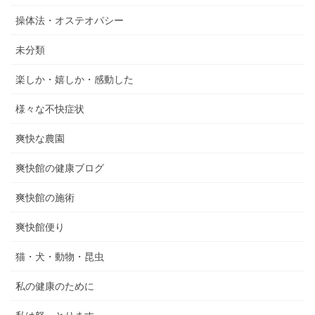
操体法・オステオパシー
未分類
楽しか・嬉しか・感動した
様々な不快症状
爽快な農園
爽快館の健康ブログ
爽快館の施術
爽快館便り
猫・犬・動物・昆虫
私の健康のために