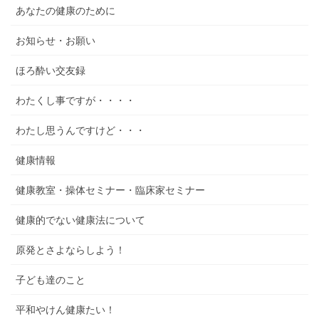
あなたの健康のために
お知らせ・お願い
ほろ酔い交友録
わたくし事ですが・・・・
わたし思うんですけど・・・
健康情報
健康教室・操体セミナー・臨床家セミナー
健康的でない健康法について
原発とさよならしよう！
子ども達のこと
平和やけん健康たい！