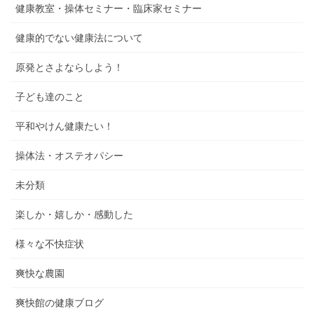
健康教室・操体セミナー・臨床家セミナー
健康的でない健康法について
原発とさよならしよう！
子ども達のこと
平和やけん健康たい！
操体法・オステオパシー
未分類
楽しか・嬉しか・感動した
様々な不快症状
爽快な農園
爽快館の健康ブログ