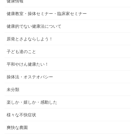
健康情報
健康教室・操体セミナー・臨床家セミナー
健康的でない健康法について
原発とさよならしよう！
子ども達のこと
平和やけん健康たい！
操体法・オステオパシー
未分類
楽しか・嬉しか・感動した
様々な不快症状
爽快な農園