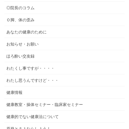
◎院長のコラム
Ｏ脚、体の歪み
あなたの健康のために
お知らせ・お願い
ほろ酔い交友録
わたくし事ですが・・・・
わたし思うんですけど・・・
健康情報
健康教室・操体セミナー・臨床家セミナー
健康的でない健康法について
原発とさよならしよう！