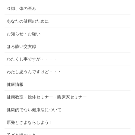
Ｏ脚、体の歪み
あなたの健康のために
お知らせ・お願い
ほろ酔い交友録
わたくし事ですが・・・・
わたし思うんですけど・・・
健康情報
健康教室・操体セミナー・臨床家セミナー
健康的でない健康法について
原発とさよならしよう！
子ども達のこと